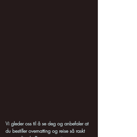
Vi gleder oss til å se deg og anbefaler at 
du bestiller overnatting og reise så raskt 