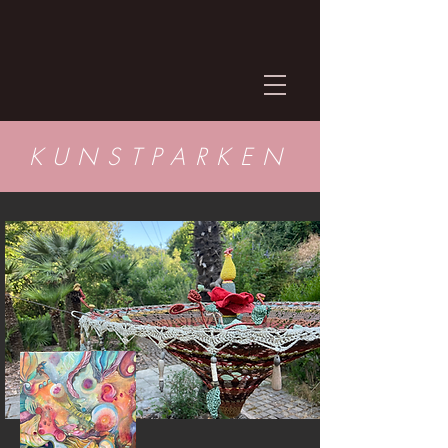
KUNSTPARKEN