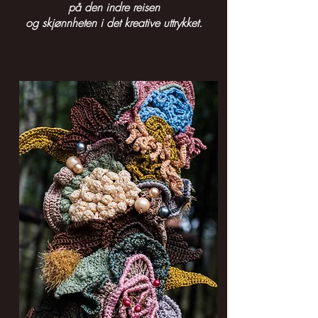
på den indre reisen
og skjønnheten i det kreative uttrykket.