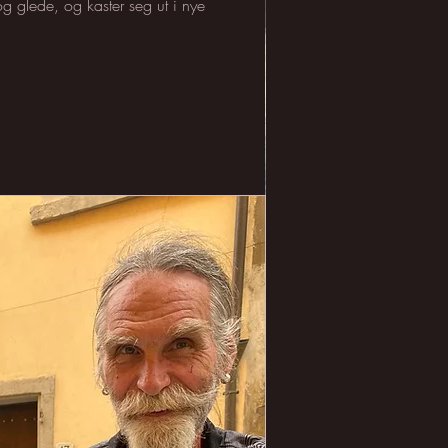
og glede, og kaster seg ut i nye