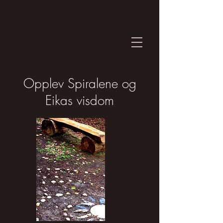
Opplev Spiralene og
Eikas visdom